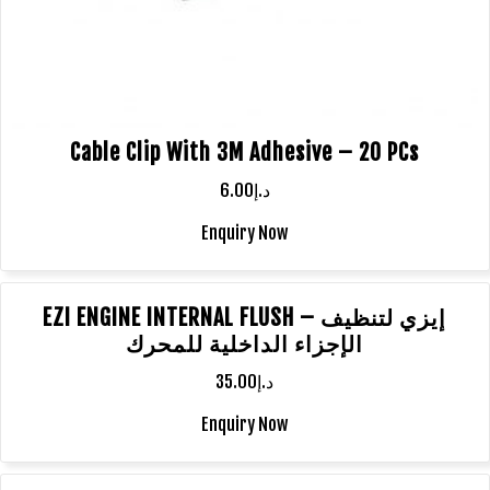
Cable Clip With 3M Adhesive – 20 PCs
6.00
د.إ
Enquiry Now
EZI ENGINE INTERNAL FLUSH – إيزي لتنظيف
الإجزاء الداخلية للمحرك
35.00
د.إ
Enquiry Now