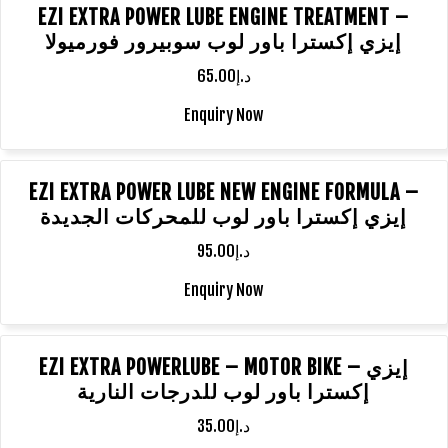
EZI EXTRA POWER LUBE ENGINE TREATMENT –
إيزي إكسترا باور لوب سوبيرور فورميولا
65.00
د.إ
Enquiry Now
EZI EXTRA POWER LUBE NEW ENGINE FORMULA –
إيزي إكسترا باور لوب للمحركات الجديدة
95.00
د.إ
Enquiry Now
EZI EXTRA POWERLUBE – MOTOR BIKE – إيزي
إكسترا باور لوب للدرجات النارية
35.00
د.إ