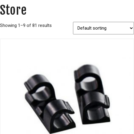
Store
Showing 1–9 of 81 results