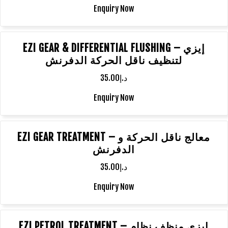
Enquiry Now
EZI GEAR & DIFFERENTIAL FLUSHING – إيزي
لتنظيف ناقل الحركة الدفرنش
35.00
د.إ
Enquiry Now
EZI GEAR TREATMENT – معالج ناقل الحركة و
الدفرنش
35.00
د.إ
Enquiry Now
EZI PETROL TREATMENT – إيزي منظف نظام