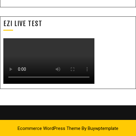
EZI LIVE TEST
Ecommerce WordPress Theme
By Buywptemplate