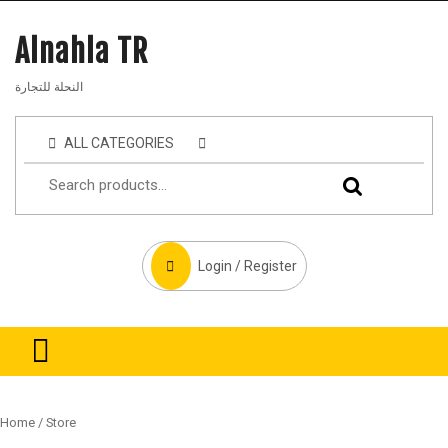
Alnahla TR
النحلة للتجارة
ALL CATEGORIES
Login / Register
Home
/ Store